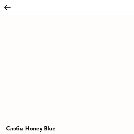
Слэбы Honey Blue