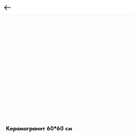
Керамогранит 60*60 см