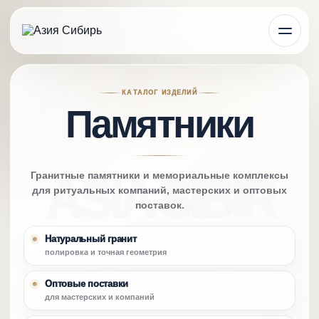
КАТАЛОГ ИЗДЕЛИЙ
Памятники
Гранитные памятники и мемориальные комплексы
для ритуальных компаний, мастерских и оптовых
поставок.
Натуральный гранит
полировка и точная геометрия
Оптовые поставки
для мастерских и компаний