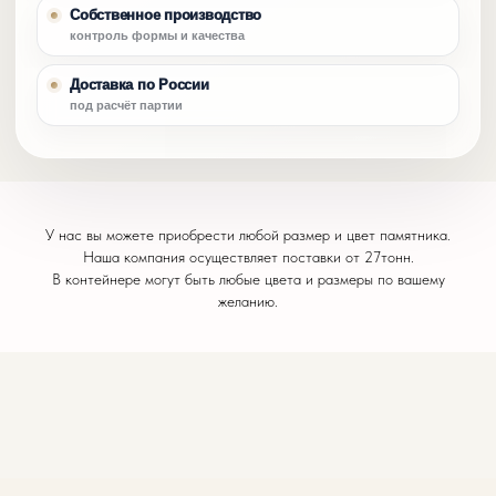
Собственное производство
контроль формы и качества
Доставка по России
под расчёт партии
У нас вы можете приобрести любой размер и цвет памятника.
Наша компания осуществляет поставки от 27тонн.
В контейнере могут быть любые цвета и размеры по вашему
желанию.