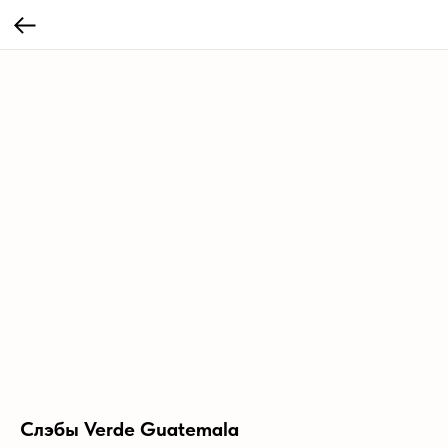
Слэбы Verde Guatemala