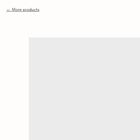
More products