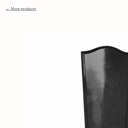
More products