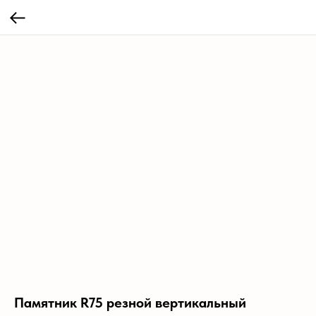
Памятник R75 резной вертикальный