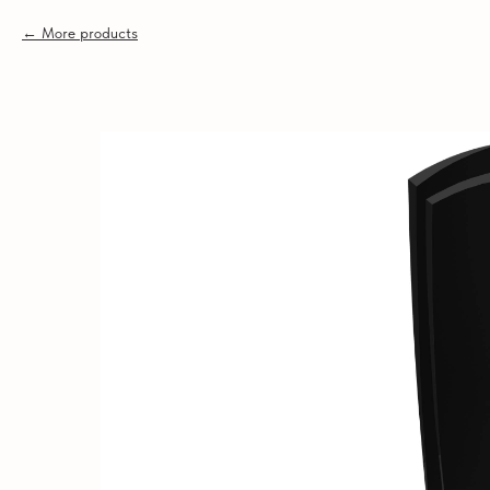
More products