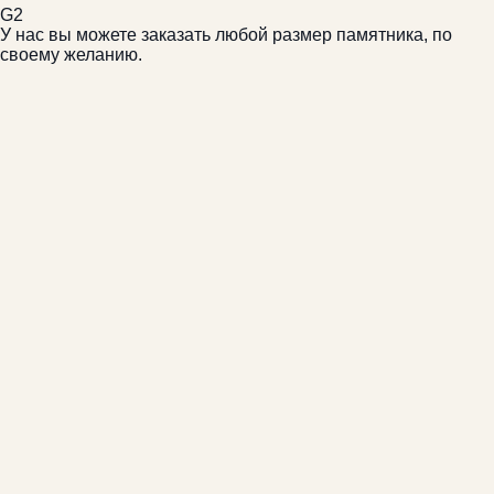
G2
У нас вы можете заказать любой размер памятника, по
своему желанию.